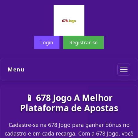
Login
Registrar-se
Menu
📱 678 Jogo A Melhor
Plataforma de Apostas
Cadastre-se na 678 Jogo para ganhar bônus no
cadastro e em cada recarga. Com a 678 Jogo, você