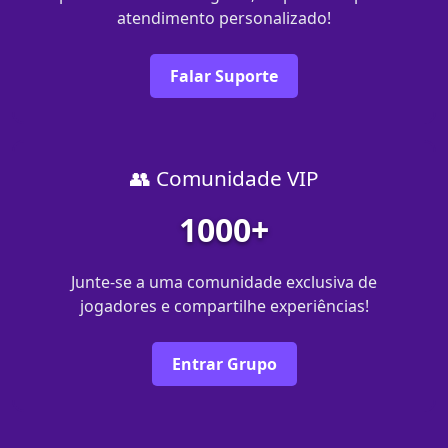
atendimento personalizado!
Falar Suporte
👥 Comunidade VIP
1000+
Junte-se a uma comunidade exclusiva de
jogadores e compartilhe experiências!
Entrar Grupo