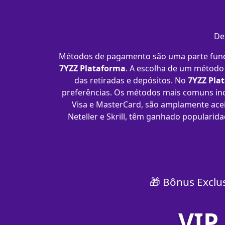
De
Métodos de pagamento são uma parte funda
7YZZ Plataforma
. A escolha de um método
das retiradas e depósitos. No
7YZZ Pla
preferências. Os métodos mais comuns inclu
Visa e MasterCard, são amplamente aceit
Neteller e Skrill, têm ganhado popularid
🎁 Bônus Exclu
VIP