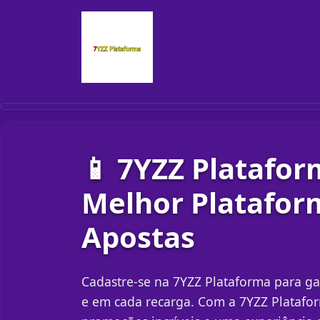
📱 7YZZ Platafor
Melhor Platafor
Apostas
Cadastre-se na 7YZZ Plataforma para g
e em cada recarga. Com a 7YZZ Platafor