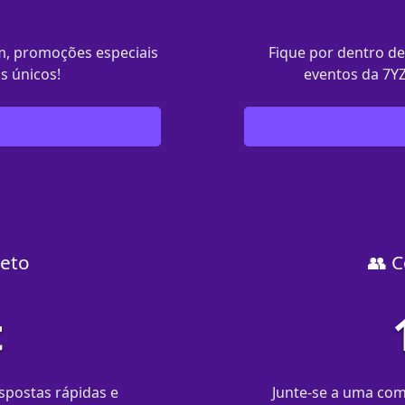
m, promoções especiais
Fique por dentro d
s únicos!
eventos da 7Y
reto
👥 
t
espostas rápidas e
Junte-se a uma com