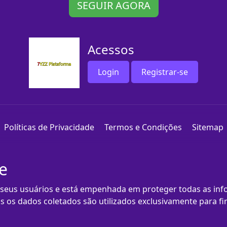
SEGUIR AGORA
Acessos
Login
Registrar-se
Políticas de Privacidade
Termos e Condições
Sitemap
de
e seus usuários e está empenhada em proteger todas as in
 os dados coletados são utilizados exclusivamente para fi