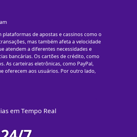
ram
 plataformas de apostas e cassinos como o
transações, mas também afeta a velocidade
ue atendem a diferentes necessidades e
cias bancárias. Os cartões de crédito, como
. As carteiras eletrônicas, como PayPal,
ue oferecem aos usuários. Por outro lado,
cias em Tempo Real
24/7