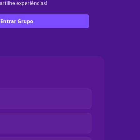
rtilhe experiências!
Entrar Grupo