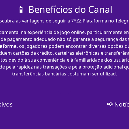
📱 Benefícios do Canal
scubra as vantagens de seguir a 7YZZ Plataforma no Teleg
mental na experiência de jogo online, particularmente em
 de pagamento adequado não só garante a segurança das 
taforma
, os jogadores podem encontrar diversas opções q
em cartões de crédito, carteiras eletrônicas e transferên
os devido à sua conveniência e à familiaridade dos usuários
ade pela rapidez nas transações e pela proteção adicional q
transferências bancárias costumam ser utilizad.
sivos
📢 Notí