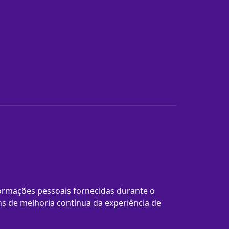
formações pessoais fornecidas durante o
ns de melhoria contínua da experiência de