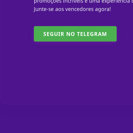
promoções incríveis e uma experiência d
Junte-se aos vencedores agora!
SEGUIR NO TELEGRAM