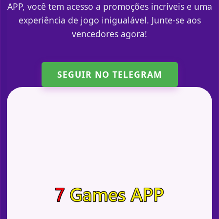
APP, você tem acesso a promoções incríveis e uma
experiência de jogo inigualável. Junte-se aos
vencedores agora!
SEGUIR NO TELEGRAM