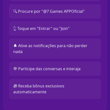
🔍 Procure por "@7 Games APPOficial"
👆 Toque em "Entrar" ou "Join"
🔔 Ative as notificações para não perder
nada
💬 Participe das conversas e interaja
🎁 Receba bônus exclusivos
automaticamente