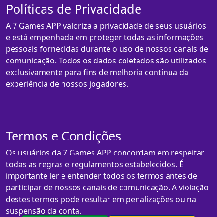
Políticas de Privacidade
A 7 Games APP valoriza a privacidade de seus usuários
e está empenhada em proteger todas as informações
pessoais fornecidas durante o uso de nossos canais de
comunicação. Todos os dados coletados são utilizados
exclusivamente para fins de melhoria contínua da
experiência de nossos jogadores.
Termos e Condições
Os usuários da 7 Games APP concordam em respeitar
todas as regras e regulamentos estabelecidos. É
importante ler e entender todos os termos antes de
participar de nossos canais de comunicação. A violação
destes termos pode resultar em penalizações ou na
suspensão da conta.