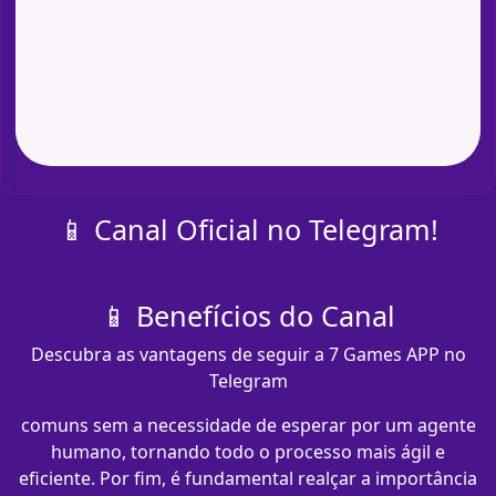
📱 Canal Oficial no Telegram!
📱 Benefícios do Canal
Descubra as vantagens de seguir a 7 Games APP no
Telegram
comuns sem a necessidade de esperar por um agente
humano, tornando todo o processo mais ágil e
eficiente. Por fim, é fundamental realçar a importância