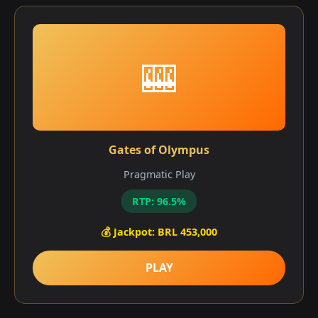
🎰
Gates of Olympus
Pragmatic Play
RTP: 96.5%
💰 Jackpot: BRL 453,000
PLAY