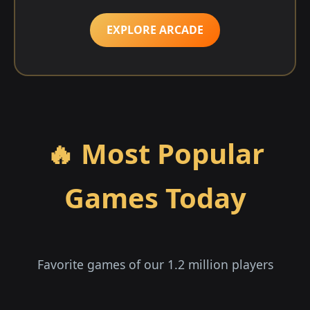
EXPLORE ARCADE
🔥 Most Popular
Games Today
Favorite games of our 1.2 million players