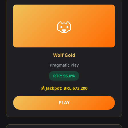
🐺
Wolf Gold
Pragmatic Play
RTP: 96.0%
💰 Jackpot: BRL 673,200
PLAY