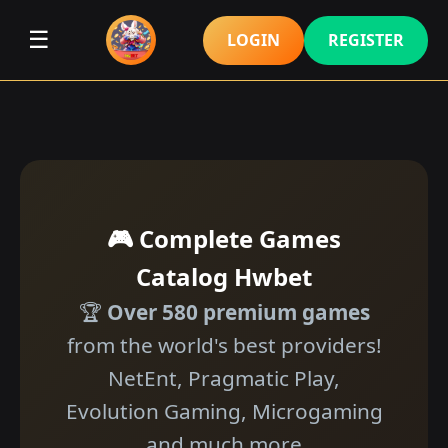
☰
LOGIN
REGISTER
🎮 Complete Games
Catalog Hwbet
🏆
Over 580 premium games
from the world's best providers!
NetEnt, Pragmatic Play,
Evolution Gaming, Microgaming
and much more