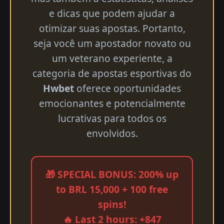
e dicas que podem ajudar a
otimizar suas apostas. Portanto,
seja você um apostador novato ou
um veterano experiente, a
categoria de apostas esportivas do
Hwbet
oferece oportunidades
emocionantes e potencialmente
lucrativas para todos os
envolvidos.
🎁 SPECIAL BONUS: 200% up
to BRL 15,000 + 100 free
spins!
🔥 Last 2 hours: +847