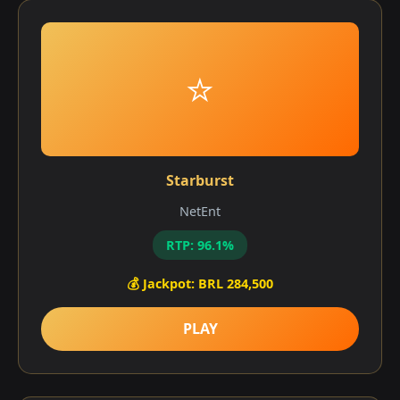
⭐
Starburst
NetEnt
RTP: 96.1%
💰 Jackpot: BRL 284,500
PLAY