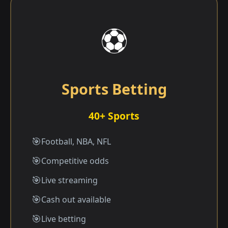
⚽
Sports Betting
40+ Sports
Football, NBA, NFL
Competitive odds
Live streaming
Cash out available
Live betting