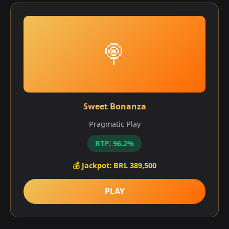
🍭
Sweet Bonanza
Pragmatic Play
RTP: 96.2%
💰 Jackpot: BRL 389,500
PLAY