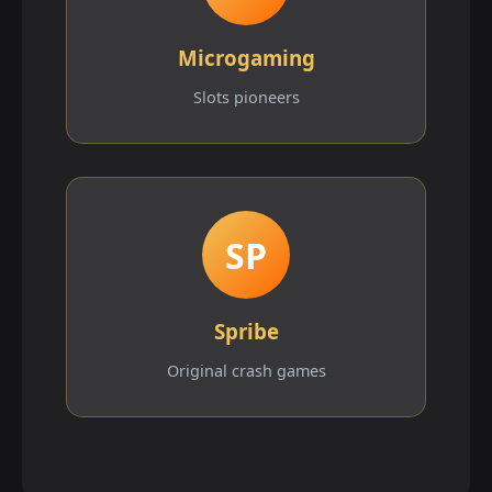
Microgaming
Slots pioneers
SP
Spribe
Original crash games