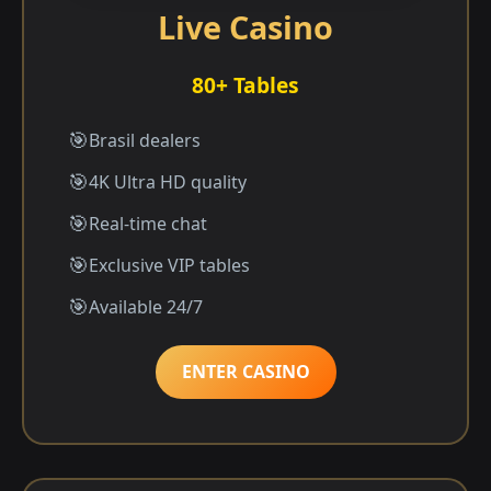
Live Casino
80+ Tables
Brasil dealers
4K Ultra HD quality
Real-time chat
Exclusive VIP tables
Available 24/7
ENTER CASINO