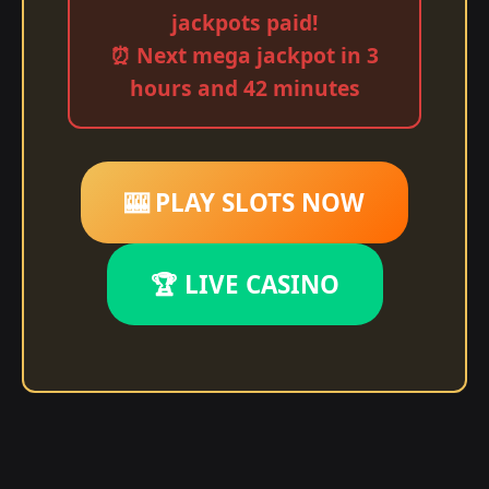
jackpots paid!
⏰ Next mega jackpot in 3
hours and 42 minutes
🎰 PLAY SLOTS NOW
🏆 LIVE CASINO