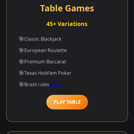
Table Games
45+ Variations
Classic Blackjack
European Roulette
Premium Baccarat
Texas Hold'em Poker
Brasil rules
KKvip
PLAY TABLE